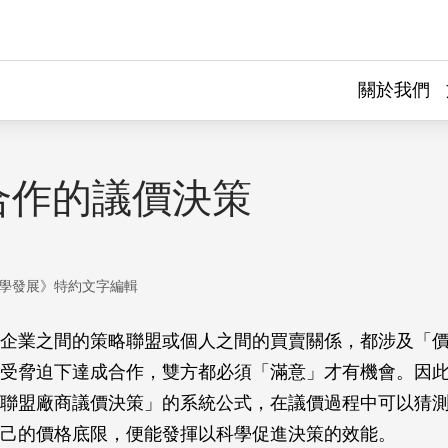
關於我們
合作的議價決策
學發展》特約文字編輯
企業之間的策略聯盟或個人之間的買賣關係，都涉及「
受脅迫下達成合作，雙方都必須「滿意」才有機會。因
聯盟廠商議價決策」的系統公式，在議價過程中可以猜
己的價格底限，便能發揮以科學促進決策的效能。