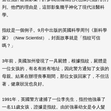
列。他們的理由是，這部影集幾乎神化了現代法醫科
學。
指紋是一個例子。9月中出版的英國科學周刊《新科學
家》（
New Scientist
），封面故事就是「指紋可信
嗎？」
3年前，美國加州發現了一具屍體，根據指紋，屍體是
一位女孩的，有名有姓有地址，因此警方通知了女孩的
母親。結果在辦理喪事期間，那位女孩回家了，不但活
著，健康狀況也良好。
1991年，英國警方逮捕了一位李先生，指控他強暴了
一名11歲女孩，證據是指紋。由於強暴幼女是令人髮