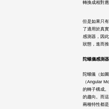
轉換成相對應
但是如果只有
了適用於真實
感測器，因此
狀態，進而推
陀螺儀感測器
陀螺儀（如圖
（Angula
的轉子構成。
的趨向。而這
兩種特性都是