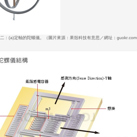
二：(a)定軸的陀螺儀。（圖片來源：果殼科技有意思／網址：guokr.co