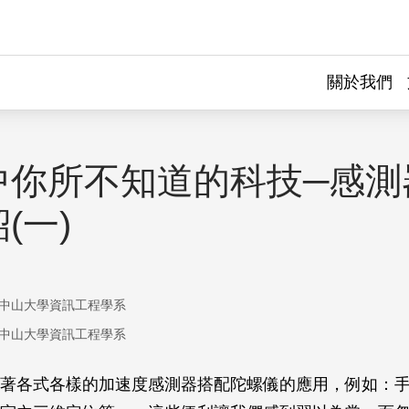
關於我們
中你所不知道的科技─感測
(一)
中山大學資訊工程學系
中山大學資訊工程學系
著各式各樣的加速度感測器搭配陀螺儀的應用，例如：