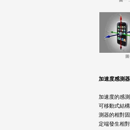
圖一：
圖
加速度感測器
加速度的感測
可移動式結構
測器的相對固
定端發生相對