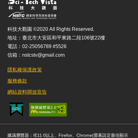
科技大觀園 ©2020 All Rights Reserved.
地址：臺北市大安區和平東路二段106號22樓
電話：02-25056789 #5526
信箱：nstcstv@gmail.com
隱私權保護政策
服務條款
網站資料開放宣告
建議瀏覽器：IE11.0以上、Firefox、Chrome(螢幕設定最佳顯示