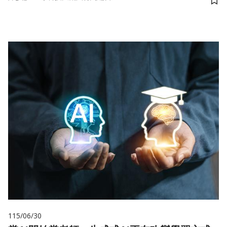
儲
115/06/30