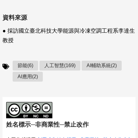
資料來源
● 採訪國立臺北科技大學能源與冷凍空調工程系李達生
教授
節能(6)
人工智慧(169)
AI輔助系統(2)
AI應用(2)
姓名標示─非商業性─禁止改作