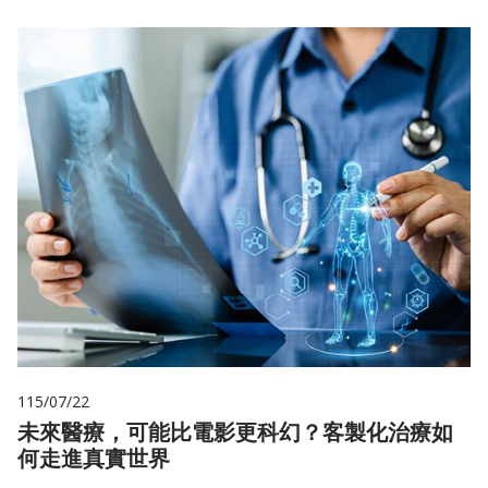
115/07/22
未來醫療，可能比電影更科幻？客製化治療如
何走進真實世界