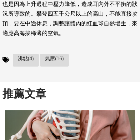
也是因為上升過程中壓力降低，造成耳內外不平衡的狀
況所導致的。攀登四五千公尺以上的高山，不能直接攻
頂，要在中途休息，調整讓體內的紅血球自然增生，來
適應高海拔稀薄的空氣。
沸點(4)
氣壓(16)
推薦文章