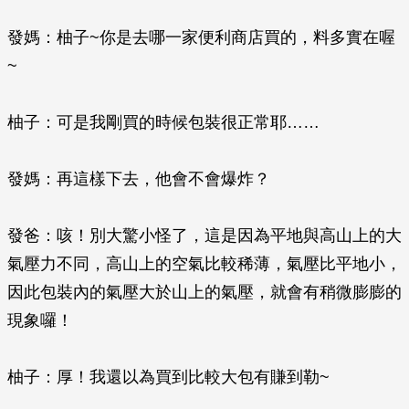
發媽：柚子~你是去哪一家便利商店買的，料多實在喔
~
柚子：可是我剛買的時候包裝很正常耶……
發媽：再這樣下去，他會不會爆炸？
發爸：咳！別大驚小怪了，這是因為平地與高山上的大
氣壓力不同，高山上的空氣比較稀薄，氣壓比平地小，
因此包裝內的氣壓大於山上的氣壓，就會有稍微膨膨的
現象囉！
柚子：厚！我還以為買到比較大包有賺到勒~