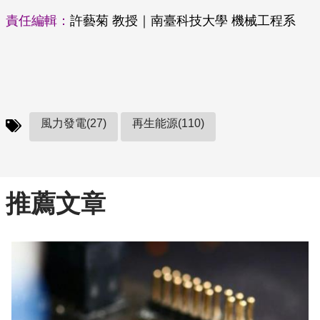
責任編輯：
許藝菊 教授｜南臺科技大學 機械工程系
風力發電(27)
再生能源(110)
推薦文章