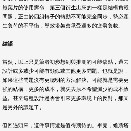
短葉片的使用壽命。第三個衍生出來的一樣是結構負載
問題，正由於四組轉子的轉動不可能完全同步，勢必產
生負荷的不平衡，導致塔架會承受過多的疲勞負載。
結語
當然，以上只是筆者初步想到與推測的可能缺點，過去
設計或多或少可能有類似或其他更多問題。也就是說，
如果這些問題沒有更聰明的方法解決。可能就是需要更
強的結構，更多的成本，就失去原本希望減少的成本效
益。甚至這種設計是否會引來更多環境上的反對，那又
是另外的議題了。
但回過頭來，這件事情還是值得期待的。畢竟，維斯塔