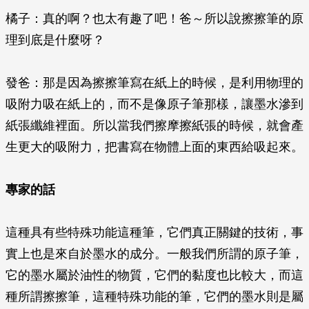
橘子：真的啊？也太有趣了吧！爸～所以說擦擦筆的原
理到底是什麼呀？
發爸：那是因為擦擦筆寫在紙上的時候，是利用物理的
吸附力吸在紙上的，而不是像原子筆那樣，讓墨水滲到
紙張纖維裡面。所以當我們擦摩擦紙張的時候，就會產
生更大的吸附力，把書寫在物體上面的東西給吸起來。
專家的話
這種具有些特殊功能這種筆，它們真正關鍵的技術，事
實上也是來自於墨水的成分。一般我們所謂的原子筆，
它的墨水屬於油性的物質，它們的黏度也比較大，而這
種所謂擦擦筆，這種特殊功能的筆，它們的墨水則是屬