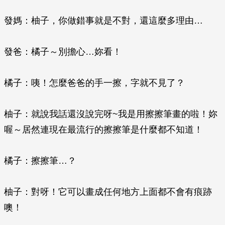
發媽：柚子，你做錯事就是不對，還這麼多理由…
發爸：橘子～別擔心…妳看！
橘子：咦！怎麼爸爸的手一擦，字就不見了？
柚子：就說我話還沒說完呀~我是用擦擦筆畫的啦！妳
喔～居然連現在最流行的擦擦筆是什麼都不知道！
橘子：擦擦筆…？
柚子：對呀！它可以畫成任何地方上面都不會有痕跡
噢！