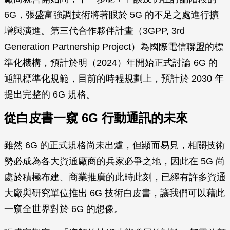
6G，張盛富強調技術將著眼於 5G 的不足之處進行擴
增與演進。第三代合作夥伴計畫（3GPP, 3rd
Generation Partnership Project）為國際電信聯盟的標
準化機構，預計於明（2024）年開始正式討論 6G 的
通訊標準化規範，目前的時程規劃上，預計於 2030 年
提出完整的 6G 規格。
從白皮書一窺 6G 行動通訊的未來
雖然 6G 的正式規格尚未出爐，但顯而易見，相關技術
勢必成為各大資通廠商的兵家必爭之地，因此在 5G 尚
處於積極布建、商業推廣的此時此刻，已經有許多資通
大廠與研究單位推出 6G 技術白皮書，讓我們可以藉此
一窺全世界對於 6G 的想像。