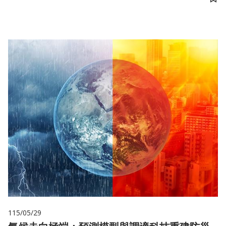
儲
115/05/29