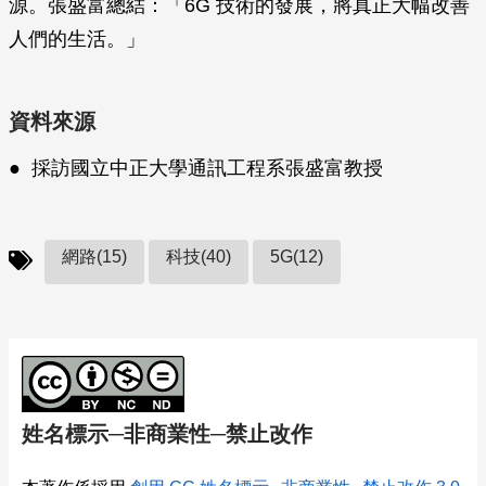
源。張盛富總結：「6G 技術的發展，將真正大幅改善
人們的生活。」
資料來源
● 採訪國立中正大學通訊工程系張盛富教授
網路(15)
科技(40)
5G(12)
姓名標示─非商業性─禁止改作