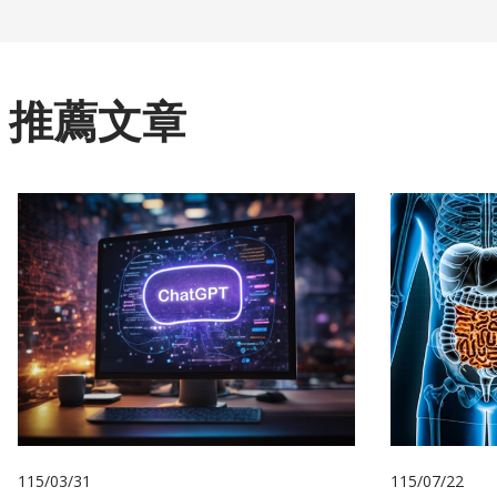
推薦文章
115/03/31
115/07/22