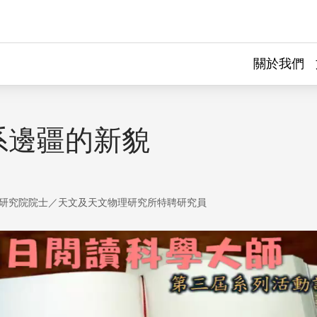
關於我們
系邊疆的新貌
研究院院士／天文及天文物理研究所特聘研究員