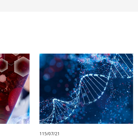
115/07/21