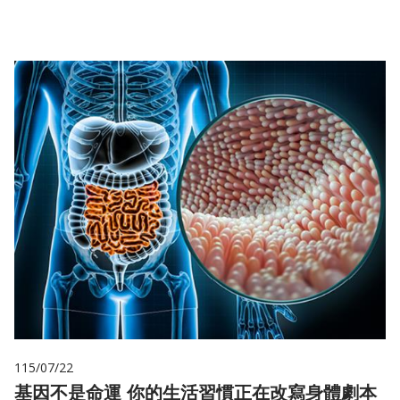
115/07/22
基因不是命運 你的生活習慣正在改寫身體劇本