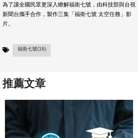
為了讓全國民眾更深入瞭解福衛七號，由科技部與台視
新聞台攜手合作，製作三集「福衛七號 太空任務」影
片。
福衛七號(16)
推薦文章