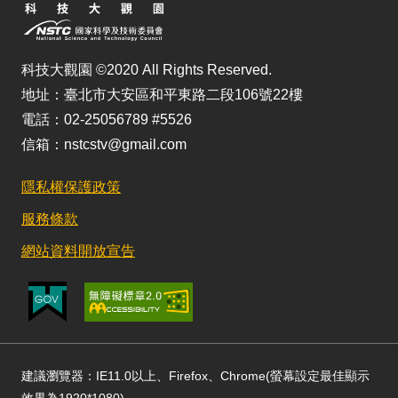
科技大觀園 ©2020 All Rights Reserved.
地址：臺北市大安區和平東路二段106號22樓
電話：02-25056789 #5526
信箱：nstcstv@gmail.com
隱私權保護政策
服務條款
網站資料開放宣告
建議瀏覽器：IE11.0以上、Firefox、Chrome(螢幕設定最佳顯示