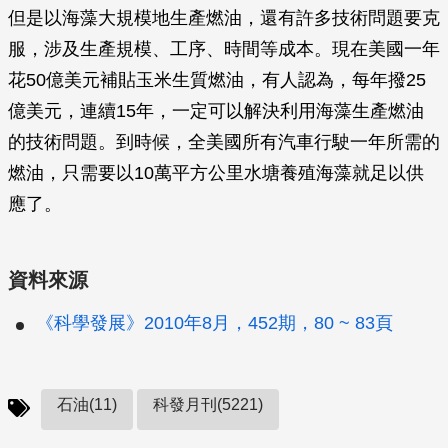
但是以海藻大規模地生產燃油，還有許多技術問題要克
服，涉及生產規模、工序、時間等成本。現在美國一年
花50億美元補貼玉米生質燃油，有人認為，每年撥25
億美元，連續15年，一定可以解決利用海藻生產燃油
的技術問題。到時候，全美國所有汽車行駛一年所需的
燃油，只需要以10萬平方公里水塘養殖海藻就足以供
應了。
資料來源
《科學發展》2010年8月，452期，80 ~ 83頁
石油(11)
科發月刊(5221)