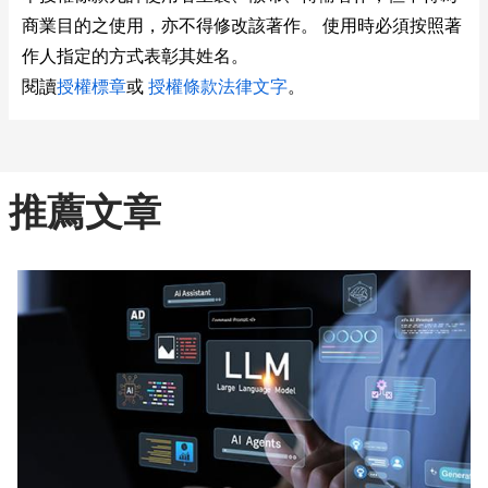
商業目的之使用，亦不得修改該著作。 使用時必須按照著
作人指定的方式表彰其姓名。
閱讀
授權標章
或
授權條款法律文字
。
推薦文章