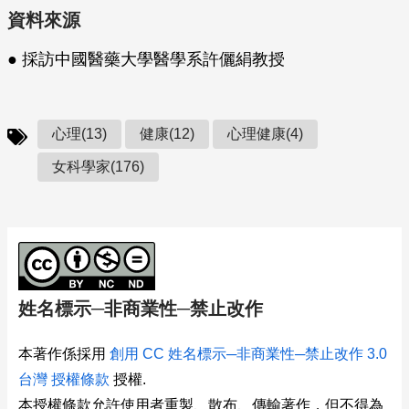
資料來源
● 採訪中國醫藥大學醫學系許儷絹教授
心理(13)
健康(12)
心理健康(4)
女科學家(176)
姓名標示─非商業性─禁止改作
本著作係採用
創用 CC 姓名標示─非商業性─禁止改作 3.0
台灣 授權條款
授權.
本授權條款允許使用者重製、散布、傳輸著作，但不得為