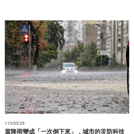
115/05/29
當降雨變成「一次倒下來」，城市的災防科技