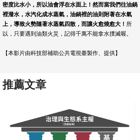
密度比水小，所以油會浮在水面上！然而當我們往油鍋
裡潑水，水汽化成水蒸氣，油鍋裡的油則附著在水氣
上，導致火勢隨著水蒸氣四散，而讓火愈燒愈大！
所
以，只要遇到油類火災，記得千萬不能拿水撲滅喔。
【本影片由科技部補助公共電視臺製作、提供】
推薦文章