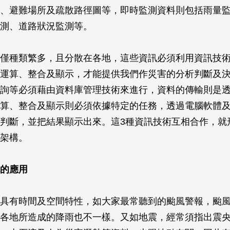
、避難場所及疏散路徑圖等，即時監測資料則包括雨量
測、道路狀況監測等。
僅種類繁多，且分散在各地，這些資訊必須利用資訊技
運算、整合及顯示，才能提供我們作災害的分析判斷及
詢等必須藉由資料庫管理技術來進行，資料的傳輸則是
算、整合及顯示則必須依據特定的任務，透過電腦軟體
判斷，並把結果顯示出來。這3種資訊技術互相合作，就
架構。
的應用
具有時間及空間特性，如大家最常聽到的颱風警報，颱
各地所造成的降雨也不一樣。又如地震，經常須指出震