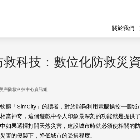
關於我們
防救科技：數位化防救災
災害防救科技中心資訊組
軟體「SimCity」的讀者，對於能夠利用電腦操控一個
相當神奇，這個遊戲中令人印象最深刻的功能就是提供
中如果選擇打開天然災害，建設城市時就必須使相關的
災害的侵襲下，降低城市的受損程度。