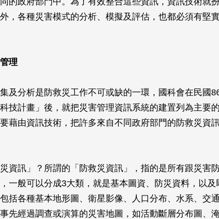
同的政府部門中。為了有效整合這些資訊，資訊技術就
外，各種災害模式的分析、模擬及評估，也都必須有堅
管理
集及分析是防救災工作不可或缺的一環，國科會在民國8
科技計畫」後，就把災害管理資訊系統的建置列為主要
要藉由資訊技術，把許多來自不同政府部門的防救災資
災資訊」？所謂的「防救災資訊」，指的是所有跟災害
，一般可以分成3大類，就是基本圖資、防災資料，以及
包括各種基本地形圖、衛星影像、人口分布、水系、交
事先經過調查或演算的災害地圖，如活動斷層分布圖、