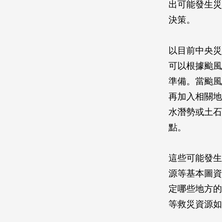
出可能發生災
決策。
以目前中央災
可以根據颱風
準備。當颱風
再加入相關地
水潛勢或土石
點。
這些可能發生
源等基本圖資
定哪些地方的
等救災資源如