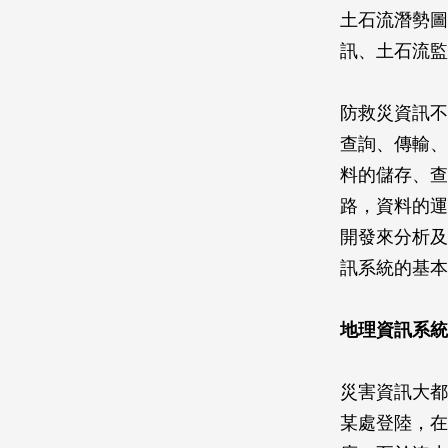
土石流潛勢圖
訊、土石流監
防救災資訊不
查詢、傳輸、
料的儲存、查
路，資料的運
開發來分析及
訊系統的基本
地理資訊系統
災害資訊大都
某處登陸，在