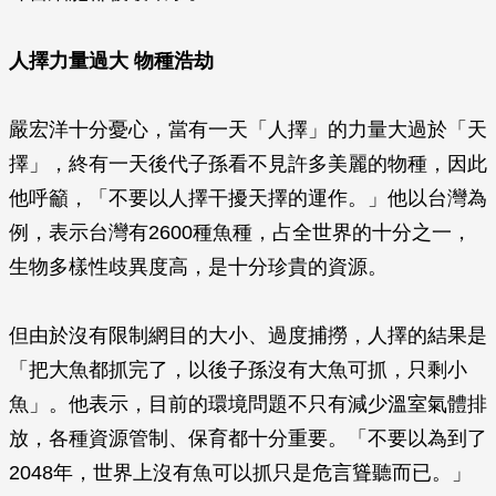
人擇力量過大 物種浩劫
嚴宏洋十分憂心，當有一天「人擇」的力量大過於「天
擇」，終有一天後代子孫看不見許多美麗的物種，因此
他呼籲，「不要以人擇干擾天擇的運作。」他以台灣為
例，表示台灣有2600種魚種，占全世界的十分之一，
生物多樣性歧異度高，是十分珍貴的資源。
但由於沒有限制網目的大小、過度捕撈，人擇的結果是
「把大魚都抓完了，以後子孫沒有大魚可抓，只剩小
魚」。他表示，目前的環境問題不只有減少溫室氣體排
放，各種資源管制、保育都十分重要。「不要以為到了
2048年，世界上沒有魚可以抓只是危言聳聽而已。」