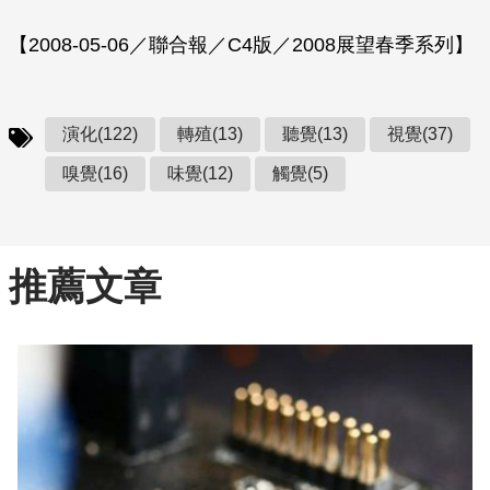
【2008-05-06／聯合報／C4版／2008展望春季系列】
演化(122)
轉殖(13)
聽覺(13)
視覺(37)
嗅覺(16)
味覺(12)
觸覺(5)
推薦文章