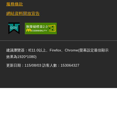
服務條款
網站資料開放宣告
建議瀏覽器：IE11.0以上、Firefox、Chrome(螢幕設定最佳顯示
效果為1920*1080)
更新日期：115/08/03 訪客人數：153064327