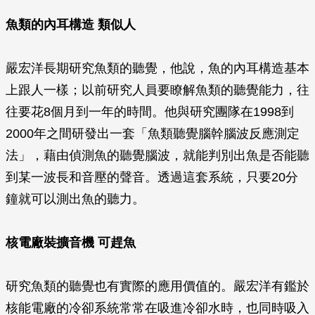
魚類的內耳構造 類似人
嚴宏洋長期研究魚類的聽覺，他說，魚的內耳構造基本
上跟人一樣；以前研究人員要瞭解魚類的聽覺能力，往
往要花8個月到一年的時間。他與研究團隊在1998到
2000年之間研發出一套「魚類聽覺腦幹腦波反應測定
法」，藉由偵測魚的聽覺腦波，就能判別出魚是否能聽
到某一波長和音壓的聲音。透過這套系統，只要20分
鐘就可以測出魚的聽力。
核電廠裝擴音機 可趕魚
研究魚類的聽覺也有實際的應用價值的。嚴宏洋有鑑於
核能電廠的冷卻系統常常在吸進冷卻水時，也同時吸入