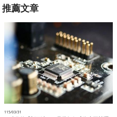
推薦文章
115/03/31