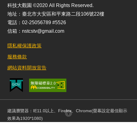
科技大觀園 ©2020 All Rights Reserved.
地址：臺北市大安區和平東路二段106號22樓
電話：02-25056789 #5526
信箱：nstcstv@gmail.com
隱私權保護政策
服務條款
網站資料開放宣告
建議瀏覽器：IE11.0以上、Firefox、Chrome(螢幕設定最佳顯示
回頂部
效果為1920*1080)
更新日期：115/08/03 訪客人數：152831479