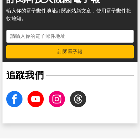
輸入你的電子郵件地址訂閱網站新文章，使用電子郵件接
收通知。
電子郵件地址
訂閱電子報
追蹤我們
facebook
Youtube
Instagram
Threads