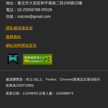
地址：臺北市大安區和平東路二段106號22樓
電話：02-25056789 #5526
信箱：nstcstv@gmail.com
隱私權保護政策
服務條款
網站資料開放宣告
建議瀏覽器：IE11.0以上、Firefox、Chrome(螢幕設定最佳顯示
效果為1920*1080)
更新日期：115/08/03 訪客人數：152688873