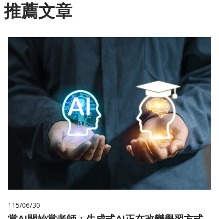
推薦文章
115/06/30