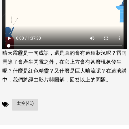
晴天霹靂是一句成語，還是真的會有這種狀況呢？雷雨
雲除了會產生閃電之外，在它上方會有甚麼現象發生
呢？什麼是紅色精靈？又什麼是巨大噴流呢？在這演講
中，我們將經由影片與圖解，回答以上的問題。
太空(41)