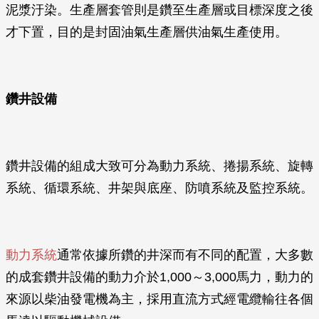
泥漿汙染。生產層套管則是鑽至生產層或目標深度之後
才下置，目的是封固油氣生產層供油氣生產使用。
鑽井設備
鑽井設備的組成大致可分為動力系統、捲揚系統、旋轉
系統、循環系統、井架與底座、防噴系統及監控系統。
動力系統
通常依據所鑽的井深而有不同的配置，大多數
的成套鑽井設備的動力介於1,000～3,000馬力，動力的
來源以柴油發電機為主，採用直流方式經電纜輸往各個