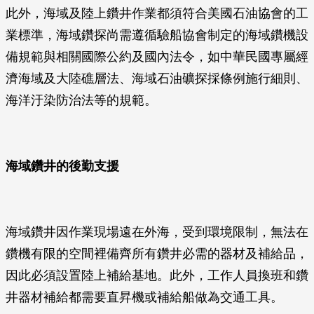
此外，海域及陸上鑽井作業都須符合美國石油協會的工
業標準，海域鑽探尚需遵循驗船協會制定的海域鑽機設
備規範與相關國際公約及國內法令，如中華民國專屬經
濟海域及大陸礁層法、海域石油礦探採條例施行細則、
海洋汙染防治法等的規範。
海域鑽井的後勤支援
海域鑽井因作業現場遠在外海，受到環境限制，無法在
鑽機有限的空間裡備齊所有鑽井必需的器材及補給品，
因此必須設置陸上補給基地。此外，工作人員換班和鑽
井器材補給都需要直昇機或補給船做為交通工具。