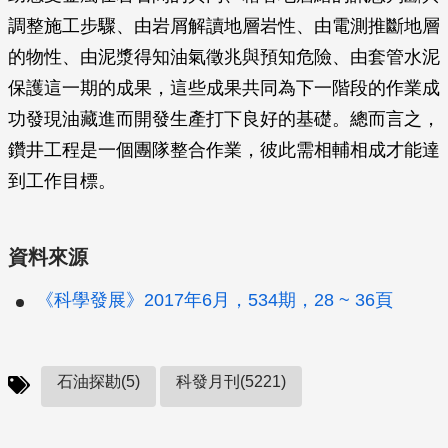
調整施工步驟、由岩屑解讀地層岩性、由電測推斷地層
的物性、由泥漿得知油氣徵兆與預知危險、由套管水泥
保護這一期的成果，這些成果共同為下一階段的作業成
功發現油藏進而開發生產打下良好的基礎。總而言之，
鑽井工程是一個團隊整合作業，彼此需相輔相成才能達
到工作目標。
資料來源
《科學發展》2017年6月，534期，28 ~ 36頁
石油探勘(5)
科發月刊(5221)