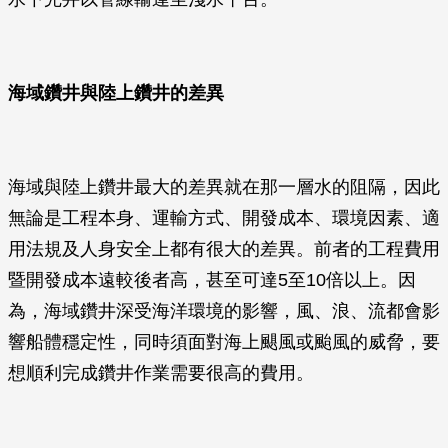
海域鑽井與陸上鑽井的差異
海域與陸上鑽井最大的差異就在那一層水的阻隔，因此
無論是工程本身、運輸方式、開發成本、環境因素、適
用法規及人身安全上都有很大的差異。前者的工程費用
暨開發成本遠較後者高，甚至可達5至10倍以上。因
為，海域鑽井深受海洋環境的影響，風、浪、流都會影
響船體穩定性，同時須面對海上颶風或颱風的威脅，要
想順利完成鑽井作業需要很高的費用。