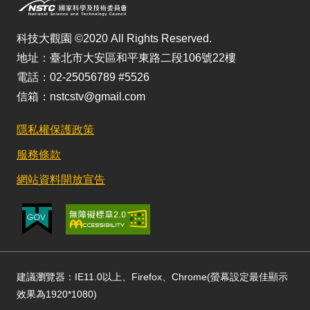
科技大觀園 ©2020 All Rights Reserved.
地址：臺北市大安區和平東路二段106號22樓
電話：02-25056789 #5526
信箱：nstcstv@gmail.com
隱私權保護政策
服務條款
網站資料開放宣告
建議瀏覽器：IE11.0以上、Firefox、Chrome(螢幕設定最佳顯示
效果為1920*1080)