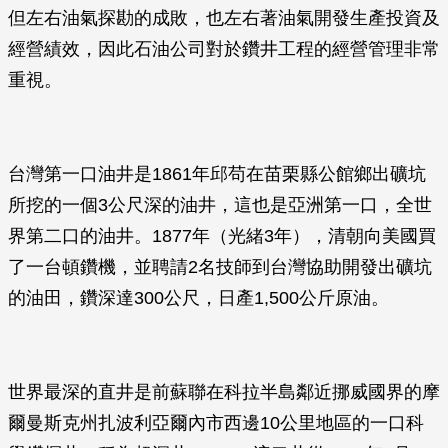
但左右油氣探勘的成敗，也左右著油氣開發生產投資及
經營績效，因此石油公司對於鑽井工程的經營管理非常
重視。
台灣第一口油井是1861年邱苟在苗栗縣公館鄉出礦坑
所挖的一個3公尺深的油井，這也是亞洲第一口，全世
界第二口的油井。1877年（光緒3年），清朝向美國買
了一台頓鑽機，並聘請2名技師到台灣協助開發出礦坑
的油田，鑽深達300公尺，日產1,500公斤原油。
世界最深的直井是前蘇聯在科拉半島鄰近挪威國界的摩
爾曼斯克州扎波利亞爾內市西邊10公里地區的一口科