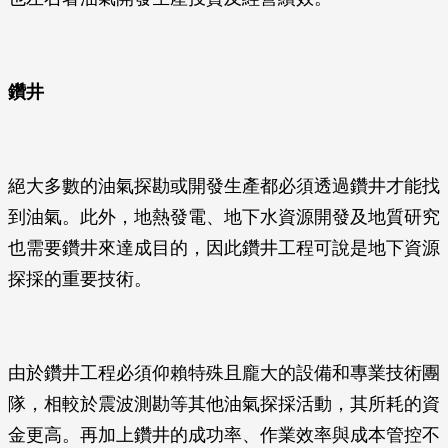
鑽井
絕大多數的油氣探勘或開發生產都必須透過鑽井才能找
到油氣。此外，地熱發電、地下水資源開發及地質研究
也需要鑽井來達成目的，因此鑽井工程可說是地下資源
探採的重要技術。
由於鑽井工程必須仰賴特殊且龐大的設備和專業技術團
隊，相較於震波測勘等其他油氣探採活動，其所耗的資
金更高。再加上鑽井的成功率、作業效率與成本管控不