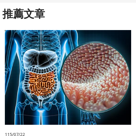
推薦文章
115/07/22