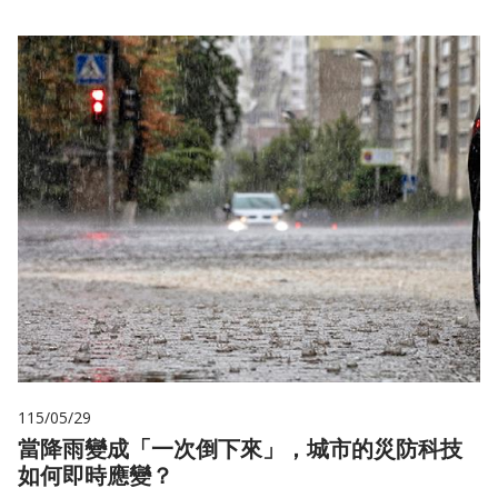
115/05/29
當降雨變成「一次倒下來」，城市的災防科技
如何即時應變？