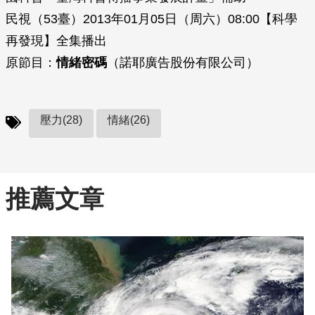
民視（53臺）2013年01月05日（周六）08:00【科學
再發現】全集播出
原節目：
情緒密碼
（諾耶廣告股份有限公司）
壓力(28)
情緒(26)
推薦文章