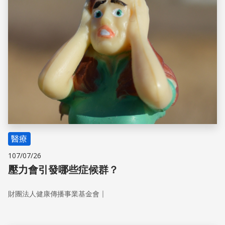
醫療
107/07/26
壓力會引發哪些症候群？
｜
財團法人健康傳播事業基金會