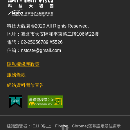
科技大觀園 ©2020 All Rights Reserved.
地址：臺北市大安區和平東路二段106號22樓
電話：02-25056789 #5526
信箱：nstcstv@gmail.com
隱私權保護政策
服務條款
網站資料開放宣告
建議瀏覽器：IE11.0以上、Firefox、Chrome(螢幕設定最佳顯示
回頂部