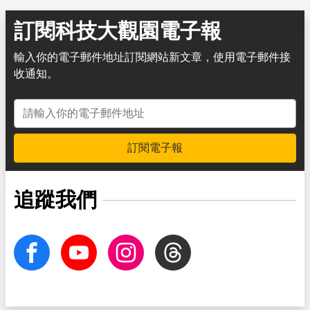
訂閱科技大觀園電子報
輸入你的電子郵件地址訂閱網站新文章，使用電子郵件接
收通知。
電子郵件地址
訂閱電子報
追蹤我們
facebook
Youtube
Instagram
Threads