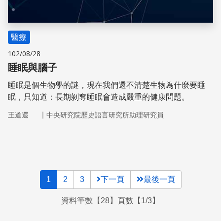
醫療
102/08/28
睡眠與腦子
睡眠是個生物學的謎，現在我們還不清楚生物為什麼要睡
眠，只知道：長期剝奪睡眠會造成嚴重的健康問題。
｜
王道還
中央研究院歷史語言研究所助理研究員
1
2
3
下一頁
最後一頁
資料筆數【28】頁數【1/3】