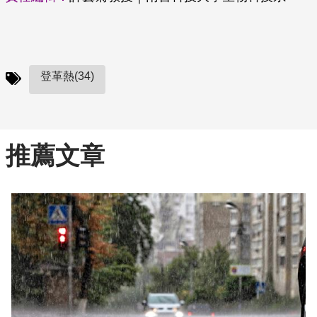
登革熱(34)
推薦文章