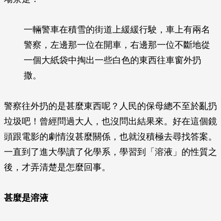
一輛警車在積雪的街道上緩緩行駛，車上有兩名
警察，左邊那一位在開車，右邊那一位不斷地從
一個大紙袋中掏出一些白色的東西往車窗外扔
撒。
警察往外扔的是甚麼東西呢？人民的保母總不至於亂扔
垃圾吧！曾經問過大人，也沒問出結果來。好在這個鏡
頭跟電影的劇情沒甚麼關係，也就沒積極去尋找答案。
一直到了進大學讀了化學系，學習到「溶液」的性質之
後，才弄清楚是怎麼回事。
甚麼是溶液