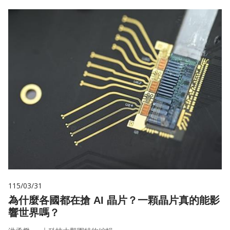
115/03/31
為什麼各國都在搶 AI 晶片？一顆晶片真的能影
響世界嗎？