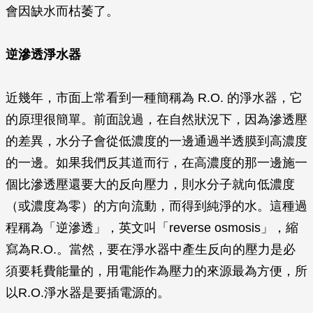
會因缺水而枯萎了。
逆滲透淨水器
近幾年，市面上常看到一種簡稱為 R.O. 的淨水器，它
的原理很簡單。前面說過，在自然狀況下，因為滲透壓
的差異，水分子會從低濃度的一邊通過半透膜到高濃度
的一邊。如果我們反其道而行，在高濃度的那一邊施一
個比滲透壓還要大的反向壓力，則水分子就向低濃度
（或濃度為零）的方向流動，而得到純淨的水。這種過
程稱為「逆滲透」，英文叫「reverse osmosis」，縮
寫為R.O.。當然，要在淨水器中產生反向的壓力是必
須要耗費能量的，用電能作為壓力的來源最為方便，所
以R.O.淨水器是要插電源的。