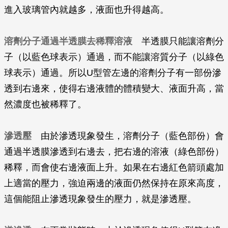
進入玻璃管內就越多，液面也升得越高。
溶劑分子通過半透膜去稀釋溶液
半透膜只能讓溶劑分
子（以藍色球表示）通過，而不能讓溶質分子（以綠色
球表示）通過。所以U型管左邊的溶劑分子有一部份滲
透到右邊來，使得右邊液體的體積變大、液面升高，當
然濃度也被稀釋了。
滲透壓
由於滲透現象發生，溶劑分子（藍色部份）會
通過半透膜滲透到右邊去，把右邊的溶液（綠色部份）
稀釋，而會使右邊液面上升。如果在右邊紅色箭頭處加
上適當的壓力，強迫兩邊的液面仍然保持在原來高度，
這個能阻止滲透現象發生的壓力，就是滲透壓。