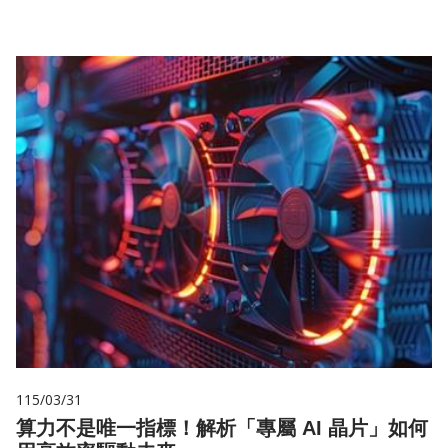
115/03/31
算力不是唯一指標！解析「專屬 AI 晶片」如何