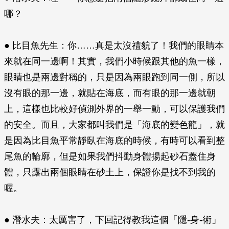
哪？
● 比目魚先生：你……真是太沒禮貌了！我們的眼睛本
來就在同一邊啊！其實，我們小時候跟其他的魚一樣，
眼睛也是兩邊對稱的，只是因為兩眼跑到同一側，所以
沒有眼的那一邊，就貼在海底，而有眼的那一邊就朝
上，這樣也比較好偵測外界的一舉一動，可以保護我們
的安全。而且，大家都叫我們是「海底的變色龍」，就
是因為比目魚平常靜臥在海底的時候，有時可以看到整
尾魚的輪廓，但是如果我們抖動身體揚起砂石蓋住身
體，只露出兩個眼睛在砂土上，保證你是找不到我的
喔。
● 潛水夫：太厲害了，下回記得教我這個「隱-身-術」