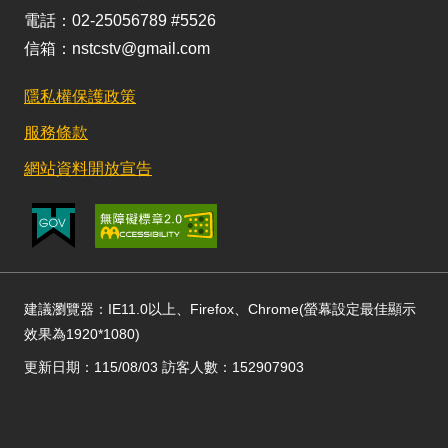
電話：02-25056789 #5526
信箱：nstcstv@gmail.com
隱私權保護政策
服務條款
網站資料開放宣告
建議瀏覽器：IE11.0以上、Firefox、Chrome(螢幕設定最佳顯示
效果為1920*1080)
更新日期：115/08/03 訪客人數：152907903