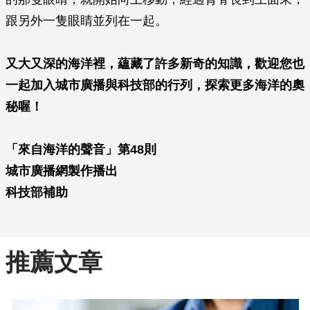
跟另外一隻眼睛並列在一起。
又大又深的海洋裡，蘊藏了許多新奇的知識，歡迎您也
一起加入城市廣播與科技部的行列，探索更多海洋的奧
秘喔！
「來自海洋的聲音」第48則
城市廣播網製作播出
科技部補助
推薦文章