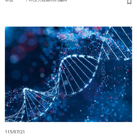
儲
115/07/21