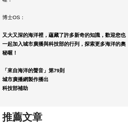
博士OS：
又大又深的海洋裡，蘊藏了許多新奇的知識，歡迎您也
一起加入城市廣播與科技部的行列，探索更多海洋的奧
秘喔！
「來自海洋的聲音」第79則
城市廣播網製作播出
科技部補助
推薦文章