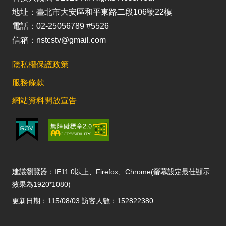
地址：臺北市大安區和平東路二段106號22樓
電話：02-25056789 #5526
信箱：nstcstv@gmail.com
隱私權保護政策
服務條款
網站資料開放宣告
建議瀏覽器：IE11.0以上、Firefox、Chrome(螢幕設定最佳顯示
效果為1920*1080)
更新日期：115/08/03 訪客人數：152822380