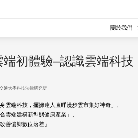
關於我們
雲端初體驗–認識雲端科技
交通大學科技法律研究所
身雲端科技，擺攤達人直呼漫步雲市集好神奇」、
合雲端建構新型態健康產業」、
改善偏鄉數位落差」