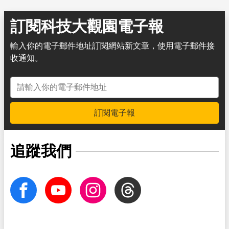
訂閱科技大觀園電子報
輸入你的電子郵件地址訂閱網站新文章，使用電子郵件接
收通知。
電子郵件地址
訂閱電子報
追蹤我們
facebook
Youtube
Instagram
Threads