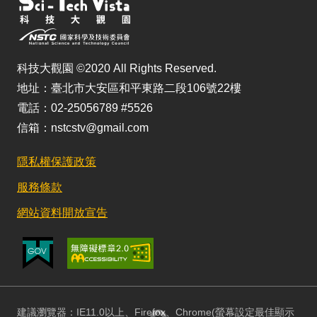
科技大觀園 ©2020 All Rights Reserved.
地址：臺北市大安區和平東路二段106號22樓
電話：02-25056789 #5526
信箱：nstcstv@gmail.com
隱私權保護政策
服務條款
網站資料開放宣告
建議瀏覽器：IE11.0以上、Firefox、Chrome(螢幕設定最佳顯示