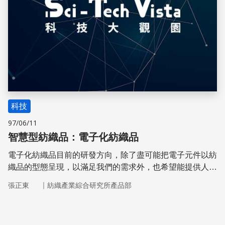
科技
97/06/11
智慧型紡織品：電子化紡織品
電子化紡織品目前的研發方向，除了盡可能把電子元件以紡
織品的型態呈現，以滿足我們的需求外，也希望能提供人類
安全舒適的生活環境。
｜
張正東
紡織產業綜合研究所產品部