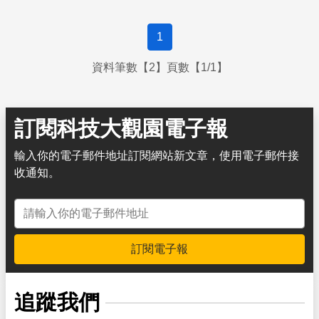
1
資料筆數【2】頁數【1/1】
訂閱科技大觀園電子報
輸入你的電子郵件地址訂閱網站新文章，使用電子郵件接
收通知。
電子郵件地址
訂閱電子報
追蹤我們