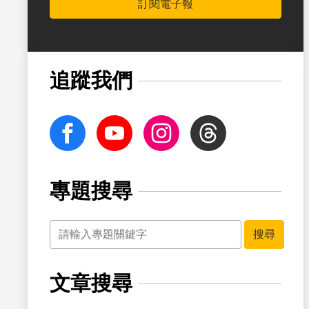
訂閱電子報
書籤
追蹤我們
facebook
Youtube
Instagram
Threads
專題搜尋
關鍵字
書籤
搜尋
文章搜尋