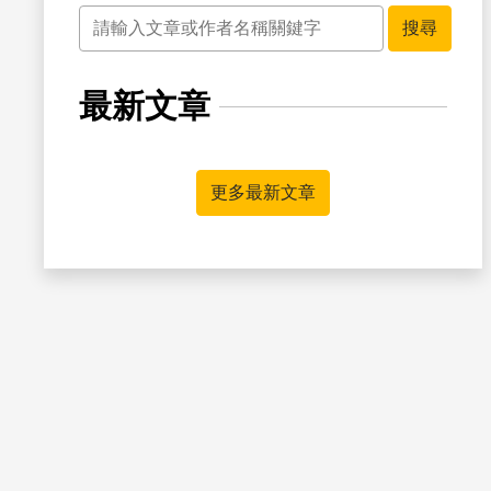
關鍵字
搜尋
最新文章
書籤
更多最新文章
書籤