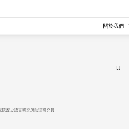
關於我們
儲存
究院歷史語言研究所助理研究員