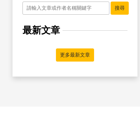
關鍵字
搜尋
最新文章
更多最新文章