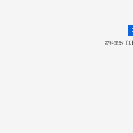
資料筆數【1】