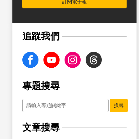
訂閱電子報
追蹤我們
facebook
Youtube
Instagram
Threads
專題搜尋
關鍵字
搜尋
文章搜尋