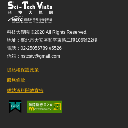
科技大觀園 ©2020 All Rights Reserved.
地址：臺北市大安區和平東路二段106號22樓
電話：02-25056789 #5526
信箱：nstcstv@gmail.com
隱私權保護政策
服務條款
網站資料開放宣告