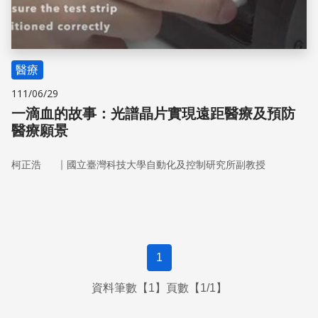
醫療
111/06/29
一滴血的故事：光譜晶片實現遠距醫療及預防
醫療願景
｜
柯正浩
國立臺灣科技大學自動化及控制研究所副教授
1
資料筆數【1】頁數【1/1】