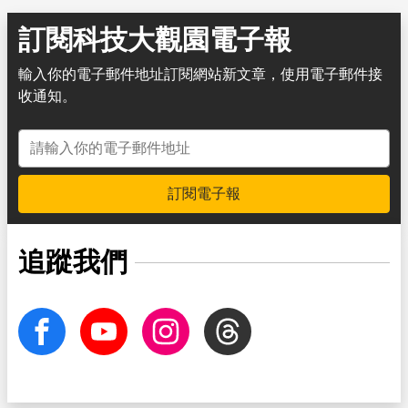
訂閱科技大觀園電子報
輸入你的電子郵件地址訂閱網站新文章，使用電子郵件接
收通知。
電子郵件地址
訂閱電子報
追蹤我們
facebook
Youtube
Instagram
Threads