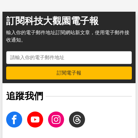
訂閱科技大觀園電子報
輸入你的電子郵件地址訂閱網站新文章，使用電子郵件接
收通知。
電子郵件地址
訂閱電子報
追蹤我們
facebook
Youtube
Instagram
Threads