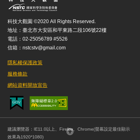
科技大觀園 ©2020 All Rights Reserved.
地址：臺北市大安區和平東路二段106號22樓
電話：02-25056789 #5526
信箱：nstcstv@gmail.com
隱私權保護政策
服務條款
網站資料開放宣告
建議瀏覽器：IE11.0以上、Firefox、Chrome(螢幕設定最佳顯示
回頂部
效果為1920*1080)