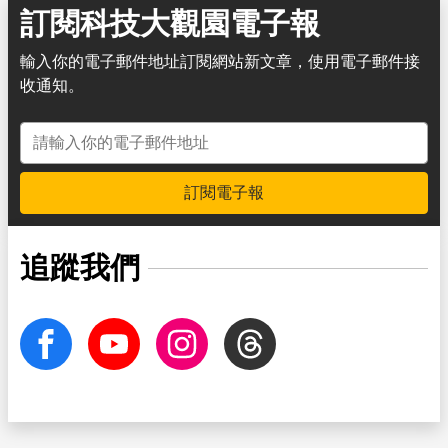
訂閱科技大觀園電子報
輸入你的電子郵件地址訂閱網站新文章，使用電子郵件接
收通知。
電子郵件地址
訂閱電子報
追蹤我們
facebook
Youtube
Instagram
Threads