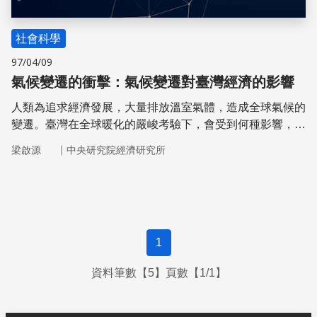
社會科學
97/04/09
氣候變遷的衝擊：氣候變遷對臺灣經濟的影響
人類為追求經濟發展，大量排放溫室氣體，造成全球氣候的
變遷。臺灣在全球暖化的嚴峻考驗下，會受到何種影響，其
因應之道又為何？
｜
梁啟源
中央研究院經濟研究所
1
資料筆數【5】頁數【1/1】