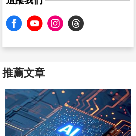
追蹤我們
facebook
Youtube
Instagram
Threads
推薦文章