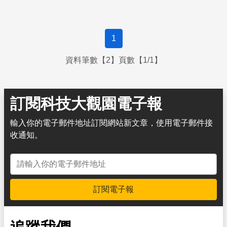
1
資料筆數【2】頁數【1/1】
訂閱科技大觀園電子報
輸入你的電子郵件地址訂閱網站新文章，使用電子郵件接
收通知。
電子郵件地址
訂閱電子報