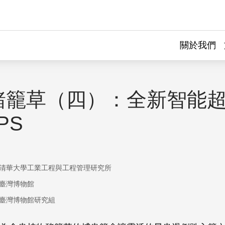
關於我們
豬籠草（四）：全新智能
PS
清華大學工業工程與工程管理研究所
臺灣博物館
臺灣博物館研究組