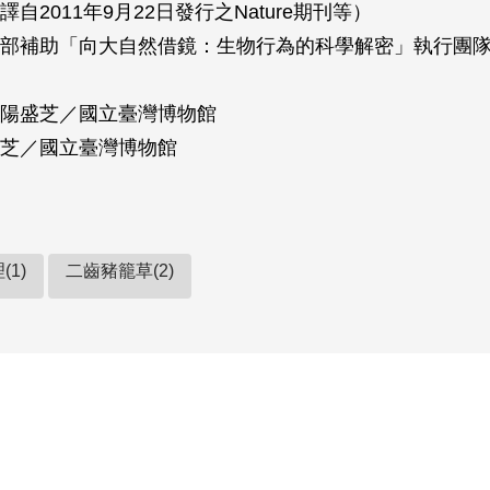
自2011年9月22日發行之Nature期刊等）
部補助「向大自然借鏡：生物行為的科學解密」執行團
陽盛芝／國立臺灣博物館
芝／國立臺灣博物館
(1)
二齒豬籠草(2)