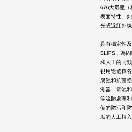
676大氣壓
表面特性。如
光或近紅外線
具有穩定性及
SLIPS，
和人工的同類
視用途選擇各
腐蝕和抗菌塗
測器、電池和
等流體處理和
備的防污和防
垢的人工植入