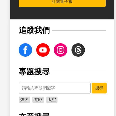
訂閱電子報
追蹤我們
facebook
Youtube
Instagram
Threads
專題搜尋
關鍵字
搜尋
煙火
遊戲
太空