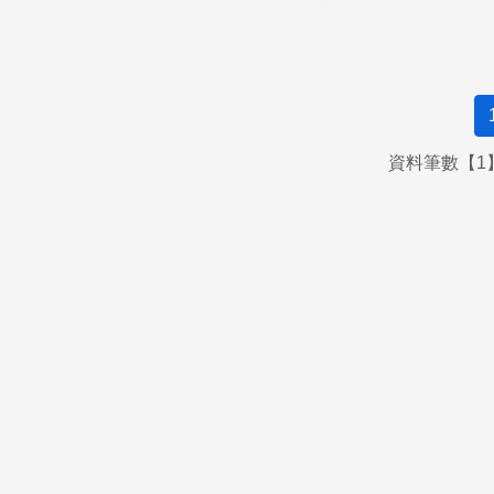
資料筆數【1】