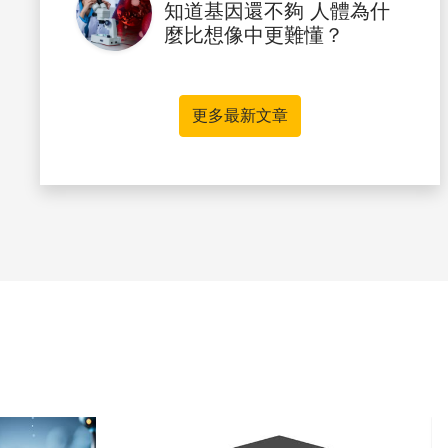
知道基因還不夠 人體為什
麼比想像中更難懂？
更多最新文章