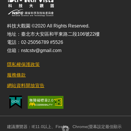
科技大觀園 ©2020 All Rights Reserved.
地址：臺北市大安區和平東路二段106號22樓
電話：02-25056789 #5526
信箱：nstcstv@gmail.com
隱私權保護政策
服務條款
網站資料開放宣告
建議瀏覽器：IE11.0以上、Firefox、Chrome(螢幕設定最佳顯示
回頂部