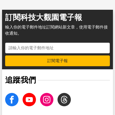
訂閱科技大觀園電子報
輸入你的電子郵件地址訂閱網站新文章，使用電子郵件接
收通知。
電子郵件地址
訂閱電子報
追蹤我們
facebook
Youtube
Instagram
Threads