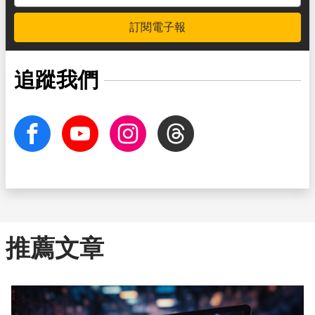
訂閱電子報
追蹤我們
facebook
Youtube
Instagram
Threads
推薦文章