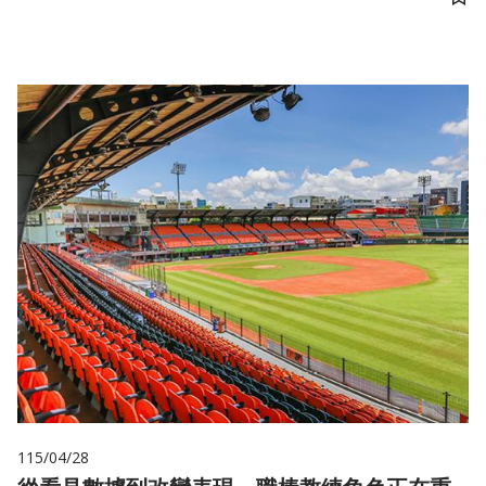
儲
115/04/28