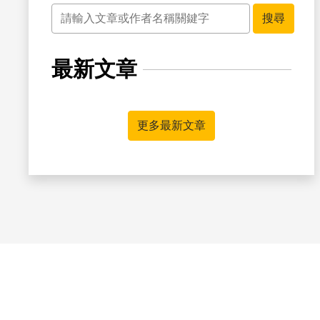
關鍵字
搜尋
最新文章
更多最新文章