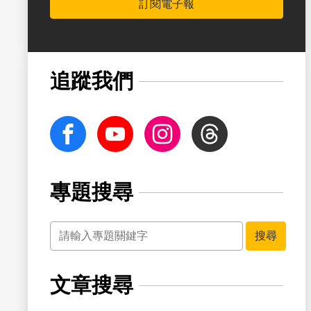
訂閱電子報
書籤
追蹤我們
facebook
Youtube
Instagram
Threads
專題搜尋
關鍵字
書籤
搜尋
文章搜尋