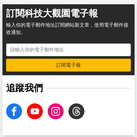
訂閱科技大觀園電子報
輸入你的電子郵件地址訂閱網站新文章，使用電子郵件接
收通知。
電子郵件地址
訂閱電子報
追蹤我們
facebook
Youtube
Instagram
Threads