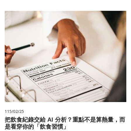
115/02/25
把飲食紀錄交給 AI 分析？重點不是算熱量，而
是看穿你的「飲食習慣」