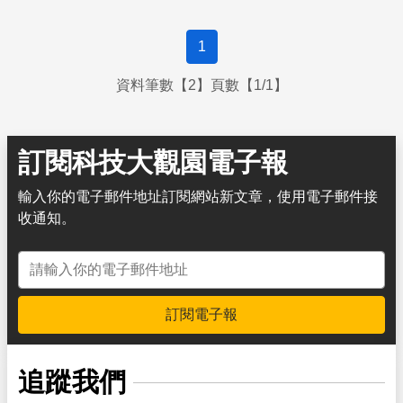
1
資料筆數【2】頁數【1/1】
訂閱科技大觀園電子報
輸入你的電子郵件地址訂閱網站新文章，使用電子郵件接
收通知。
電子郵件地址
訂閱電子報
追蹤我們