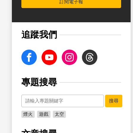
訂閱電子報
追蹤我們
facebook
Youtube
Instagram
Threads
專題搜尋
關鍵字
搜尋
煙火
遊戲
太空