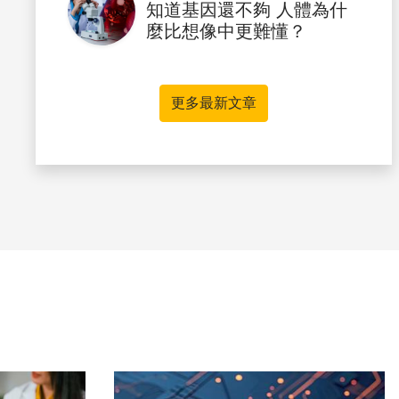
知道基因還不夠 人體為什
麼比想像中更難懂？
更多最新文章