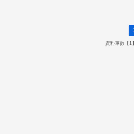
資料筆數【1】