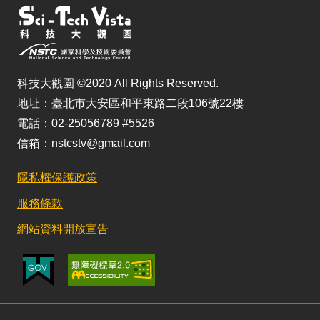
科技大觀園 ©2020 All Rights Reserved.
地址：臺北市大安區和平東路二段106號22樓
電話：02-25056789 #5526
信箱：nstcstv@gmail.com
隱私權保護政策
服務條款
網站資料開放宣告