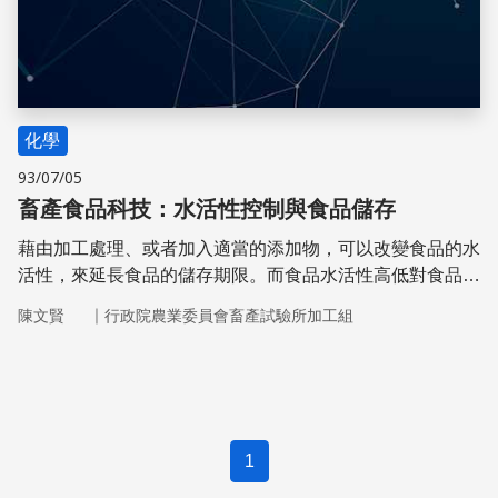
化學
93/07/05
畜產食品科技：水活性控制與食品儲存
藉由加工處理、或者加入適當的添加物，可以改變食品的水
活性，來延長食品的儲存期限。而食品水活性高低對食品的
組成和營養的影響，仍然是食品科學界一個很重要的課題。
｜
陳文賢
行政院農業委員會畜產試驗所加工組
1