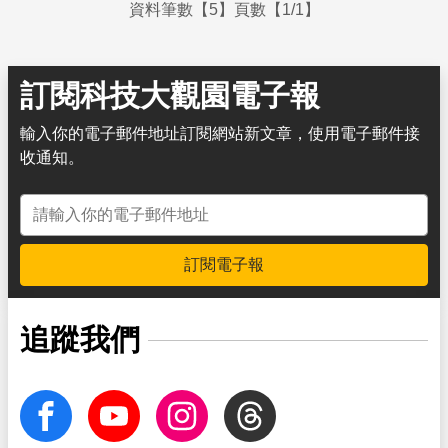
資料筆數【5】頁數【1/1】
訂閱科技大觀園電子報
輸入你的電子郵件地址訂閱網站新文章，使用電子郵件接
收通知。
電子郵件地址
訂閱電子報
追蹤我們
facebook
Youtube
Instagram
Threads