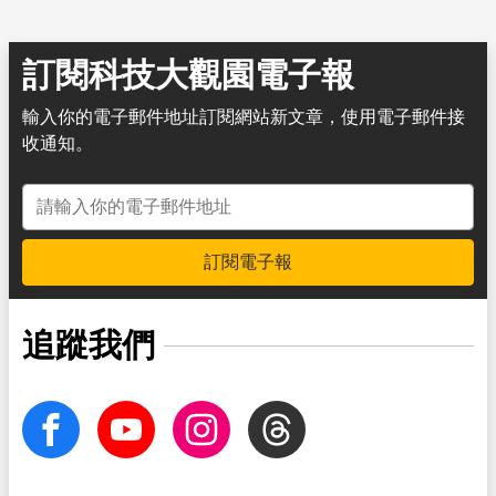
訂閱科技大觀園電子報
輸入你的電子郵件地址訂閱網站新文章，使用電子郵件接
收通知。
電子郵件地址
訂閱電子報
追蹤我們
facebook
Youtube
Instagram
Threads