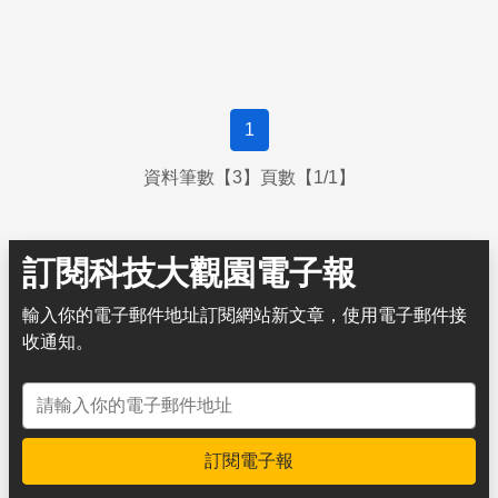
1
資料筆數【3】頁數【1/1】
訂閱科技大觀園電子報
輸入你的電子郵件地址訂閱網站新文章，使用電子郵件接
收通知。
電子郵件地址
訂閱電子報