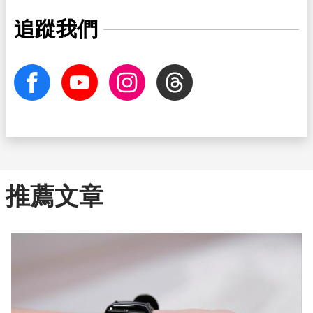
追蹤我們
facebook
Youtube
Instagram
Threads
推薦文章