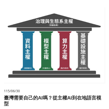
115/06/30
臺灣需要自己的AI嗎？從主權AI到在地語言模
型