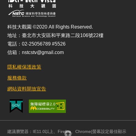
科技大觀園 ©2020 All Rights Reserved.
地址：臺北市大安區和平東路二段106號22樓
電話：02-25056789 #5526
信箱：nstcstv@gmail.com
隱私權保護政策
服務條款
網站資料開放宣告
建議瀏覽器：IE11.0以上、Firefox、Chrome(螢幕設定最佳顯示
回頂部