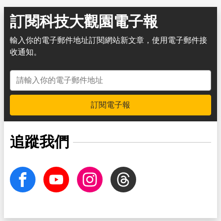
訂閱科技大觀園電子報
輸入你的電子郵件地址訂閱網站新文章，使用電子郵件接
收通知。
電子郵件地址
訂閱電子報
追蹤我們
facebook
Youtube
Instagram
Threads