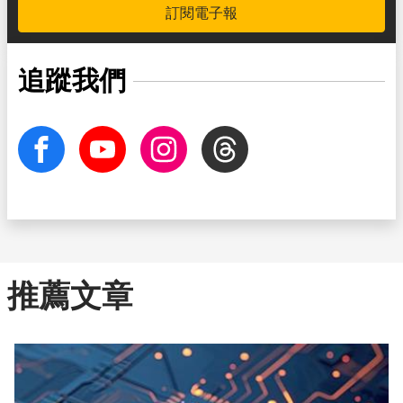
訂閱電子報
追蹤我們
facebook
Youtube
Instagram
Threads
推薦文章