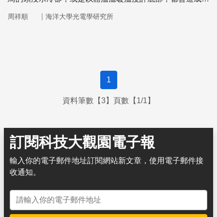
壓改變，進而發生特殊的現象。
｜
周祥順
海洋大學光電學研究所
1
資料筆數【3】頁數【1/1】
訂閱科技大觀園電子報
輸入你的電子郵件地址訂閱網站新文章，使用電子郵件接
收通知。
電子郵件地址