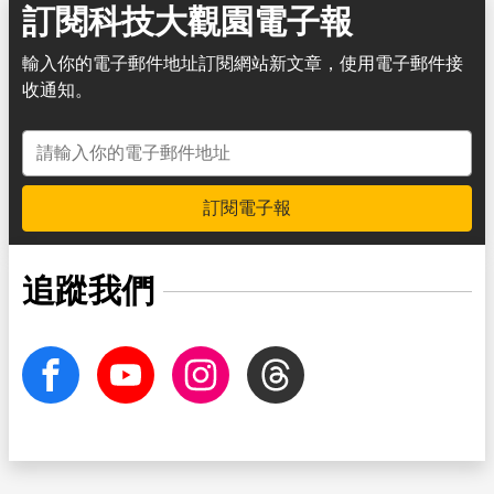
訂閱科技大觀園電子報
輸入你的電子郵件地址訂閱網站新文章，使用電子郵件接
收通知。
電子郵件地址
訂閱電子報
追蹤我們
facebook
Youtube
Instagram
Threads