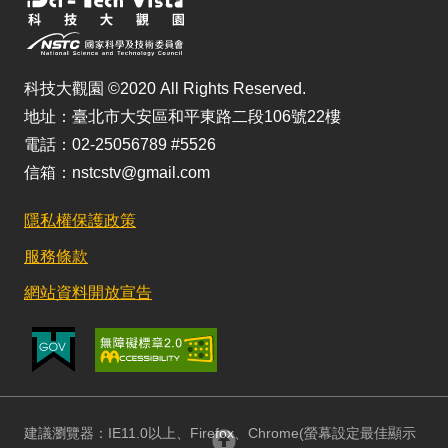
科技大觀園 ©2020 All Rights Reserved.
地址：臺北市大安區和平東路二段106號22樓
電話：02-25056789 #5526
信箱：nstcstv@gmail.com
隱私權保護政策
服務條款
網站資料開放宣告
建議瀏覽器：IE11.0以上、Firefox、Chrome(螢幕設定最佳顯示
回頂部