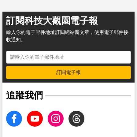
訂閱科技大觀園電子報
輸入你的電子郵件地址訂閱網站新文章，使用電子郵件接
收通知。
電子郵件地址
訂閱電子報
追蹤我們
facebook
Youtube
Instagram
Threads