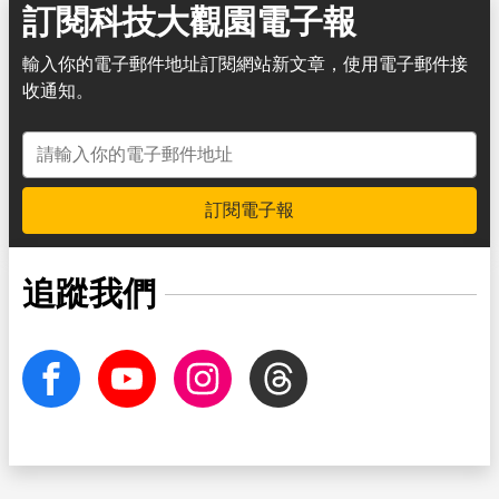
訂閱科技大觀園電子報
輸入你的電子郵件地址訂閱網站新文章，使用電子郵件接
收通知。
電子郵件地址
訂閱電子報
追蹤我們
facebook
Youtube
Instagram
Threads