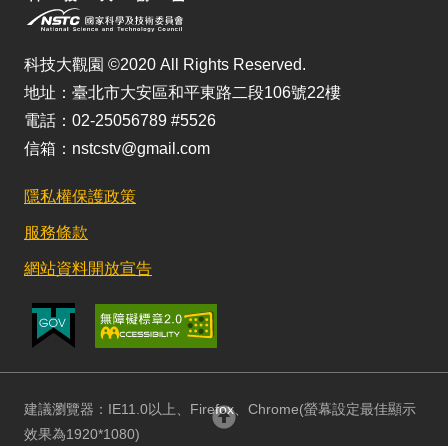
科技大觀園 ©2020 All Rights Reserved.
地址：臺北市大安區和平東路二段106號22樓
電話：02-25056789 #5526
信箱：nstcstv@gmail.com
隱私權保護政策
服務條款
網站資料開放宣告
建議瀏覽器：IE11.0以上、Firefox、Chrome(螢幕設定最佳顯示
回頂部
效果為1920*1080)